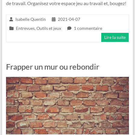
de travail. Organisez votre espace jeu au travail et, bougez!
Isabelle Quentin
2021-04-07
Entrevues
,
Outils et jeux
1 commentaire
Lire la suite
Frapper un mur ou rebondir