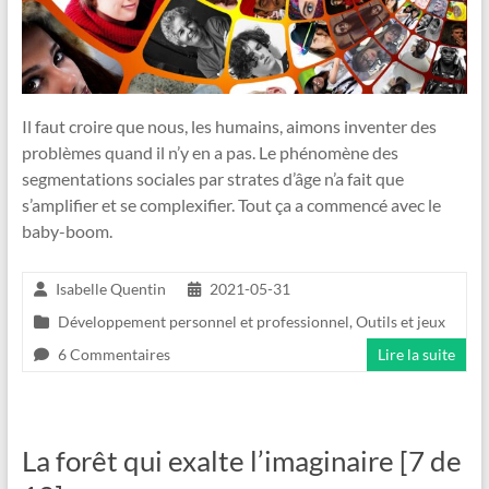
Il faut croire que nous, les humains, aimons inventer des
problèmes quand il n’y en a pas. Le phénomène des
segmentations sociales par strates d’âge n’a fait que
s’amplifier et se complexifier. Tout ça a commencé avec le
baby-boom.
Isabelle Quentin
2021-05-31
Développement personnel et professionnel
,
Outils et jeux
6 Commentaires
Lire la suite
La forêt qui exalte l’imaginaire [7 de