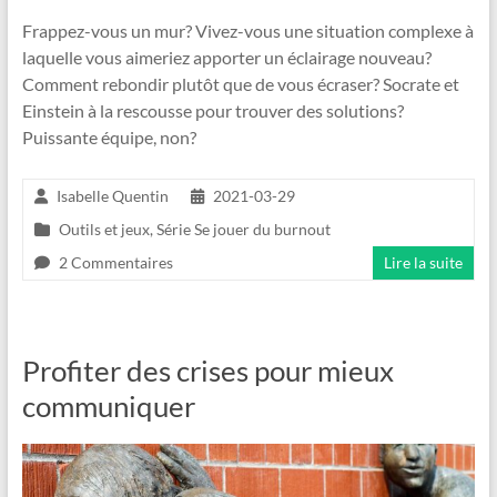
Frappez-vous un mur? Vivez-vous une situation complexe à
laquelle vous aimeriez apporter un éclairage nouveau?
Comment rebondir plutôt que de vous écraser? Socrate et
Einstein à la rescousse pour trouver des solutions?
Puissante équipe, non?
Isabelle Quentin
2021-03-29
Outils et jeux
,
Série Se jouer du burnout
2 Commentaires
Lire la suite
Profiter des crises pour mieux
communiquer