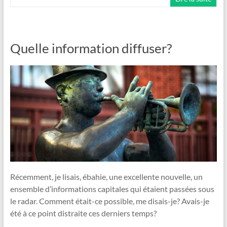
Quelle information diffuser?
Récemment, je lisais, ébahie, une excellente nouvelle, un
ensemble d’informations capitales qui étaient passées sous
le radar. Comment était-ce possible, me disais-je? Avais-je
été à ce point distraite ces derniers temps?