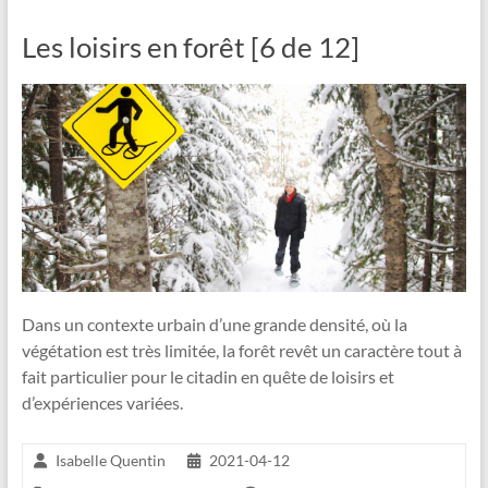
Les loisirs en forêt [6 de 12]
Dans un contexte urbain d’une grande densité, où la
végétation est très limitée, la forêt revêt un caractère tout à
fait particulier pour le citadin en quête de loisirs et
d’expériences variées.
Isabelle Quentin
2021-04-12