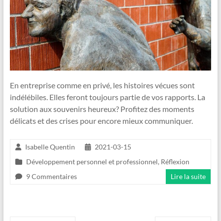
En entreprise comme en privé, les histoires vécues sont
indélébiles. Elles feront toujours partie de vos rapports. La
solution aux souvenirs heureux? Profitez des moments
délicats et des crises pour encore mieux communiquer.
Isabelle Quentin
2021-03-15
Développement personnel et professionnel
,
Réflexion
9 Commentaires
Lire la suite