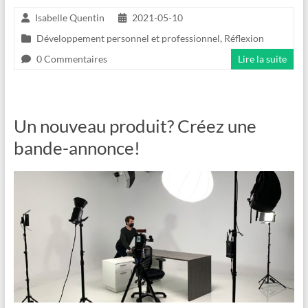
Isabelle Quentin
2021-05-10
Développement personnel et professionnel
,
Réflexion
0 Commentaires
Lire la suite
Un nouveau produit? Créez une
bande-annonce!