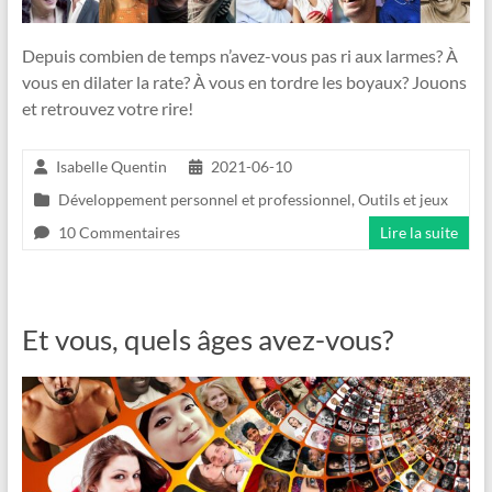
Depuis combien de temps n’avez-vous pas ri aux larmes? À
vous en dilater la rate? À vous en tordre les boyaux? Jouons
et retrouvez votre rire!
Isabelle Quentin
2021-06-10
Développement personnel et professionnel
,
Outils et jeux
10 Commentaires
Lire la suite
Et vous, quels âges avez-vous?