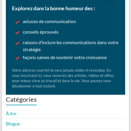
Explorez dans la bonne humeur des :
astuces de communication
conseils éprouvés
raisons d’inclure les communications dans votre
stratégie
façons saines de soutenir votre croissance
Votre adresse courriel ne sera jamais cédée ni revendue. En
vous inscrivant ici, vous recevrez des articles, vidéos et offres
pour mieux vivre au travail et dans la vie. Vous pouvez vous
désabonner à tout instant.
Catégories
À lire
Blogue