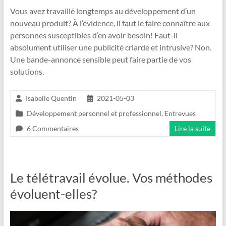
Vous avez travaillé longtemps au développement d’un
nouveau produit? À l’évidence, il faut le faire connaître aux
personnes susceptibles d’en avoir besoin! Faut-il
absolument utiliser une publicité criarde et intrusive? Non.
Une bande-annonce sensible peut faire partie de vos
solutions.
Isabelle Quentin
2021-05-03
Développement personnel et professionnel
,
Entrevues
6 Commentaires
Lire la suite
Le télétravail évolue. Vos méthodes
évoluent-elles?