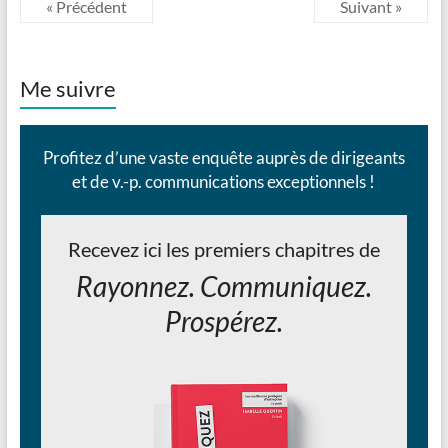
« Précédent
Suivant »
Me suivre
Profitez d’une vaste enquête auprès de dirigeants
et de v.-p. communications exceptionnels !
Recevez ici les premiers chapitres de
Rayonnez. Communiquez.
Prospérez.