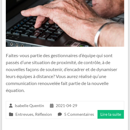
Faites-vous partie des gestionnaires d’équipe qui sont
passés d’une situation de proximité, de contrôle, à de
nouvelles façons de soutenir, d’encadrer et de dynamiser
leurs équipes à distance? Vous aurez réalisé qu’une
communication renouvelée fait partie de la nouvelle
équation.
Isabelle Quentin
2021-04-29
Entrevues
,
Réflexion
5 Commentaires
Lire la suite