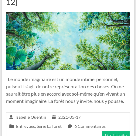
12]
Le monde imaginaire est un monde intime, personnel,
puisqu’il s’agit de notre représentation des choses. On ne
saurait être plus en accord avec soi-même qu’en vivant un
moment imaginaire. La forêt nous y invite, nous y pousse.
Isabelle Quentin
2021-05-17
Entrevues
,
Série La forêt
6 Commentaires
Lire la suite