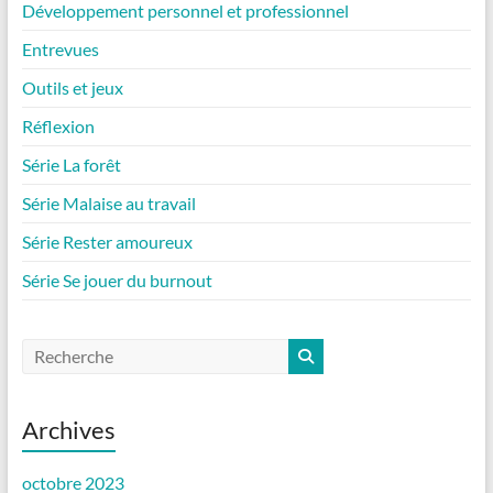
Développement personnel et professionnel
Entrevues
Outils et jeux
Réflexion
Série La forêt
Série Malaise au travail
Série Rester amoureux
Série Se jouer du burnout
Archives
octobre 2023