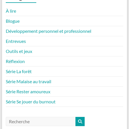
À lire
Blogue
Développement personnel et professionnel
Entrevues
Outils et jeux
Réflexion
Série La forêt
Série Malaise au travail
Série Rester amoureux
Série Se jouer du burnout