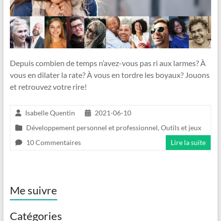
Depuis combien de temps n’avez-vous pas ri aux larmes? À
vous en dilater la rate? À vous en tordre les boyaux? Jouons
et retrouvez votre rire!
Isabelle Quentin
2021-06-10
Développement personnel et professionnel
,
Outils et jeux
10 Commentaires
Lire la suite
Me suivre
Catégories