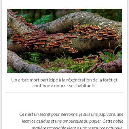
Un arbre mort participe à la régénération de la forêt et
continue à nourrir ses habitants.
Ce n’est un secret pour personne, je suis une papivore, une
lectrice assidue et une amoureuse du papier. Cette noble
matière recyclable vient d’une ressource naturelle,