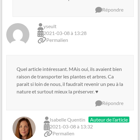
Répondre
yseult
2021-03-08 à 13:28
Permalien
Quel article intéressant. MAis oui, ils avaient bien
raison de transporter les plantes et arbres. Ca
parait si loin de nous, il faudrait revenir un peu à la
nature et surtout mieux la préserver. ♥️
Répondre
Isabelle Quentin
Auteur de l’article
2021-03-08 à 13:32
Permalien