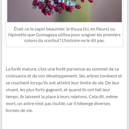
Était-ce le sapin beaumier, le thuya (ici, en fleurs) ou
l’épinette que Gomagaya utilisa pour soigner les premiers
colons du scorbut? L’histoire ne le dit pas.
La forêt mature, c’est une forêt parvenue au sommet de sa
croissance et de son développement. Ses arbres tombent et
se couchent lorsqu’ils ont atteint leur limite de vie. De leur
vivant, les plus forts gagnent, et quand ils ont fait leur
temps, ils laissent la place à leurs rejetons. Cela dit, même
mort, un arbre n’est pas inutile, car il héberge diverses
formes de vie.