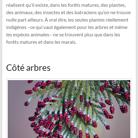
réalisent qu’il existe, dans les forêts matures, des plantes,
des animaux, des insectes et des batraciens qu’on ne trouve
nulle part ailleurs. À vrai dire, les seules plantes réellement
indigènes –ce qui vaut également pour les arbres et même
les espèces animales– ne se trouvent plus que dans les
forêts matures et dans les marais.
Côté arbres