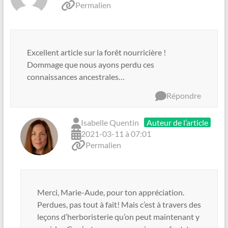
Permalien
Excellent article sur la forêt nourricière !
Dommage que nous ayons perdu ces
connaissances ancestrales…
Répondre
Isabelle Quentin
Auteur de l’article
2021-03-11 à 07:01
Permalien
Merci, Marie-Aude, pour ton appréciation.
Perdues, pas tout à fait! Mais c’est à travers des
leçons d’herboristerie qu’on peut maintenant y