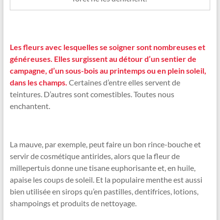
Les fleurs avec lesquelles se soigner sont nombreuses et
généreuses. Elles surgissent au détour d’un sentier de
campagne, d’un sous-bois au printemps ou en plein soleil,
dans les champs.
Certaines d’entre elles servent de
teintures. D’autres sont comestibles. Toutes nous
enchantent.
La mauve, par exemple, peut faire un bon rince-bouche et
servir de cosmétique antirides, alors que la fleur de
millepertuis donne une tisane euphorisante et, en huile,
apaise les coups de soleil. Et la populaire menthe est aussi
bien utilisée en sirops qu’en pastilles, dentifrices, lotions,
shampoings et produits de nettoyage.