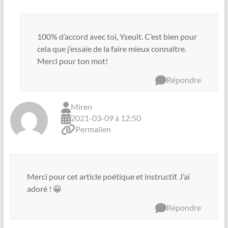
100% d’accord avec toi, Yseult. C’est bien pour
cela que j’essaie de la faire mieux connaître.
Merci pour ton mot!
Répondre
Miren
2021-03-09 à 12:50
Permalien
Merci pour cet article poétique et instructif. J’ai
adoré ! 😀
Répondre