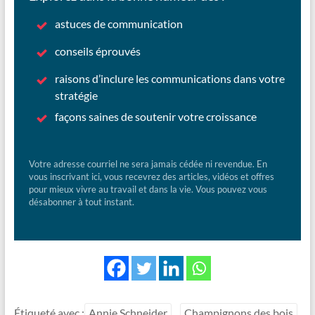
astuces de communication
conseils éprouvés
raisons d’inclure les communications dans votre
stratégie
façons saines de soutenir votre croissance
Votre adresse courriel ne sera jamais cédée ni revendue. En
vous inscrivant ici, vous recevrez des articles, vidéos et offres
pour mieux vivre au travail et dans la vie. Vous pouvez vous
désabonner à tout instant.
Étiqueté avec :
Annie Schneider
Champignons des bois