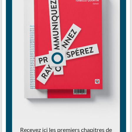
Recevez ici les premiers chapitres de