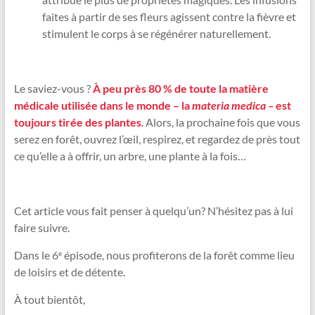
faites à partir de ses fleurs agissent contre la fièvre et
stimulent le corps à se régénérer naturellement.
Le saviez-vous ?
À peu près 80 % de toute la matière
médicale utilisée dans le monde – la
materia medica –
est
toujours tirée des plantes
.
Alors, la prochaine fois que vous
serez en forêt, ouvrez l’œil, respirez, et regardez de près tout
ce qu’elle a à offrir, un arbre, une plante à la fois…
Cet article vous fait penser à quelqu’un? N’hésitez pas à lui
faire suivre.
Dans le 6
épisode, nous profiterons de la forêt comme lieu
e
de loisirs et de détente.
À tout bientôt,