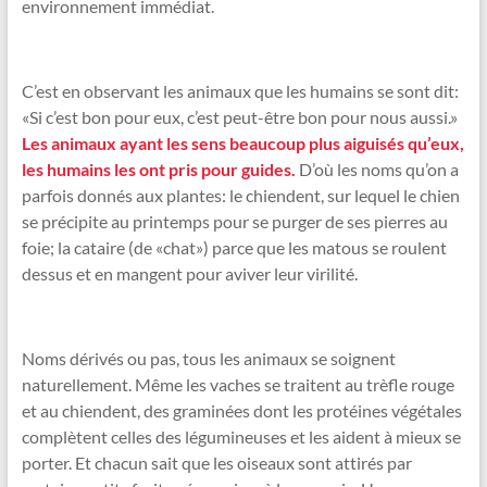
environnement immédiat.
C’est en observant les animaux que les humains se sont dit:
«Si c’est bon pour eux, c’est peut-être bon pour nous aussi.»
Les animaux ayant les sens beaucoup plus aiguisés qu’eux,
les humains les ont pris pour guides.
D’où les noms qu’on a
parfois donnés aux plantes: le chiendent, sur lequel le chien
se précipite au printemps pour se purger de ses pierres au
foie; la cataire (de «chat») parce que les matous se roulent
dessus et en mangent pour aviver leur virilité.
Noms dérivés ou pas, tous les animaux se soignent
naturellement. Même les vaches se traitent au trèfle rouge
et au chiendent, des graminées dont les protéines végétales
complètent celles des légumineuses et les aident à mieux se
porter. Et chacun sait que les oiseaux sont attirés par