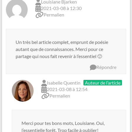
Louisiane Bjarken
2021-03-08 à 12:30
Permalien
Un très bel article complet, emprunt de poésie
autant que de connaissances. Merci pour ce
partage qui nous fait revenir à l’essentiel 🙂
Répondre
Isabelle Quentin
Auteur de l’article
2021-03-08 à 12:54
Permalien
Merci pour tes bons mots, Louisiane. Oui,
l’essentielle forêt. Trop facile à oublier!