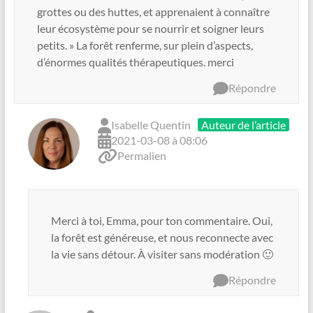
grottes ou des huttes, et apprenaient à connaître
leur écosystème pour se nourrir et soigner leurs
petits. » La forêt renferme, sur plein d’aspects,
d’énormes qualités thérapeutiques. merci
Répondre
Isabelle Quentin
Auteur de l’article
2021-03-08 à 08:06
Permalien
Merci à toi, Emma, pour ton commentaire. Oui,
la forêt est généreuse, et nous reconnecte avec
la vie sans détour. À visiter sans modération 🙂
Répondre