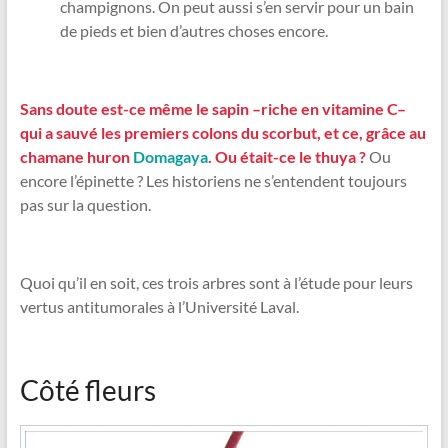
champignons. On peut aussi s’en servir pour un bain
de pieds et bien d’autres choses encore.
Sans doute est-ce même le sapin –riche en vitamine C–
qui a sauvé les premiers colons du scorbut, et ce, grâce au
chamane huron
Domagaya
. Ou était-ce le thuya ?
Ou
encore l’épinette ? Les historiens ne s’entendent toujours
pas sur la question.
Quoi qu’il en soit, ces trois arbres sont à l’étude pour leurs
vertus antitumorales à l’Université Laval.
Côté fleurs