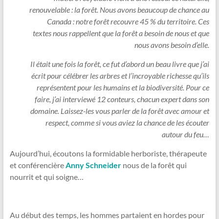
renouvelable : la forêt. Nous avons beaucoup de chance au
Canada : notre forêt recouvre 45 % du territoire. Ces
textes nous rappellent que la forêt a besoin de nous et que
nous avons besoin d’elle.
Il était une fois la forêt, ce fut d’abord un beau livre que j’ai
écrit pour célébrer les arbres et l’incroyable richesse qu’ils
représentent pour les humains et la biodiversité. Pour ce
faire, j’ai interviewé 12 conteurs, chacun expert dans son
domaine. Laissez-les vous parler de la forêt avec amour et
respect, comme si vous aviez la chance de les écouter
autour du feu…
Aujourd’hui, écoutons la formidable herboriste, thérapeute
et conférencière
Anny Schneider
nous de la forêt qui
nourrit et qui soigne…
Au début des temps, les hommes partaient en hordes pour