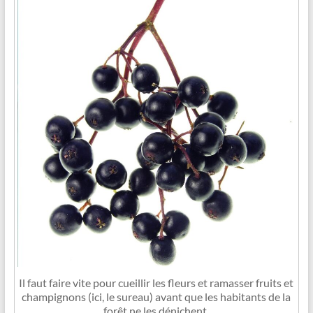
Il faut faire vite pour cueillir les fleurs et ramasser fruits et
champignons (ici, le sureau) avant que les habitants de la
forêt ne les dénichent.