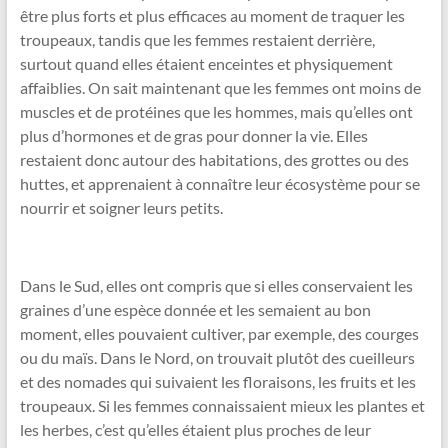
être plus forts et plus efficaces au moment de traquer les
troupeaux, tandis que les femmes restaient derrière,
surtout quand elles étaient enceintes et physiquement
affaiblies. On sait maintenant que les femmes ont moins de
muscles et de protéines que les hommes, mais qu’elles ont
plus d’hormones et de gras pour donner la vie. Elles
restaient donc autour des habitations, des grottes ou des
huttes, et apprenaient à connaître leur écosystème pour se
nourrir et soigner leurs petits.
Dans le Sud, elles ont compris que si elles conservaient les
graines d’une espèce donnée et les semaient au bon
moment, elles pouvaient cultiver, par exemple, des courges
ou du maïs. Dans le Nord, on trouvait plutôt des cueilleurs
et des nomades qui suivaient les floraisons, les fruits et les
troupeaux. Si les femmes connaissaient mieux les plantes et
les herbes, c’est qu’elles étaient plus proches de leur