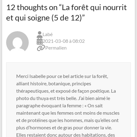
12 thoughts on “
La forêt qui nourrit
et qui soigne (5 de 12)
”
Labé
2021-03-08 à 08:02
Permalien
Merci Isabelle pour ce bel article sur la forêt,
alliant histoire, botanique, principes
thérapeutiques, et exposé de façon poétique. La
photo du thuya est très belle. J’ai bien aimé le
paragraphe évoquant la femme : « On sait
maintenant que les femmes ont moins de muscles
et de protéines que les hommes, mais qu’elles ont
plus d’hormones et de gras pour donner la vie.
Elles restaient donc autour des habitations, des