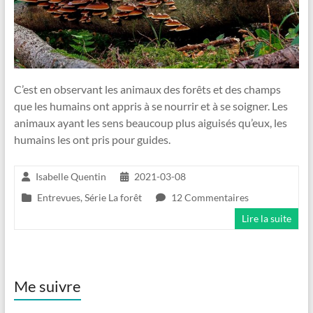
C’est en observant les animaux des forêts et des champs
que les humains ont appris à se nourrir et à se soigner. Les
animaux ayant les sens beaucoup plus aiguisés qu’eux, les
humains les ont pris pour guides.
Isabelle Quentin
2021-03-08
Entrevues
,
Série La forêt
12 Commentaires
Lire la suite
Me suivre