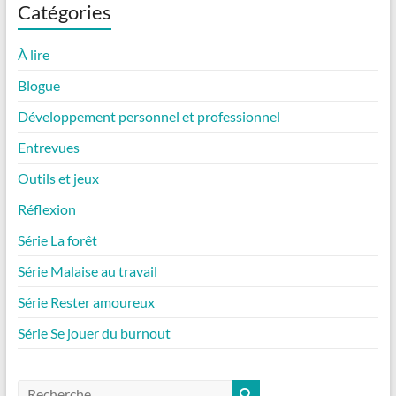
Catégories
À lire
Blogue
Développement personnel et professionnel
Entrevues
Outils et jeux
Réflexion
Série La forêt
Série Malaise au travail
Série Rester amoureux
Série Se jouer du burnout