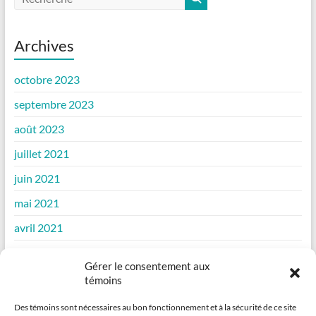
Archives
octobre 2023
septembre 2023
août 2023
juillet 2021
juin 2021
mai 2021
avril 2021
mars 2021
Gérer le consentement aux
février 2021
témoins
janvier 2021
Des témoins sont nécessaires au bon fonctionnement et à la sécurité de ce site