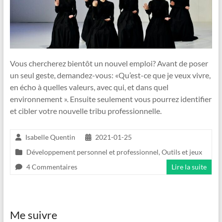
Vous chercherez bientôt un nouvel emploi? Avant de poser
un seul geste, demandez-vous: «Qu’est-ce que je veux vivre,
en écho à quelles valeurs, avec qui, et dans quel
environnement ». Ensuite seulement vous pourrez identifier
et cibler votre nouvelle tribu professionnelle.
Isabelle Quentin
2021-01-25
Développement personnel et professionnel
,
Outils et jeux
4 Commentaires
Lire la suite
Me suivre