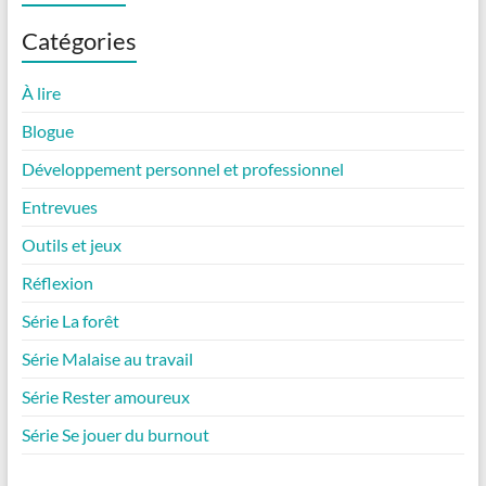
Catégories
À lire
Blogue
Développement personnel et professionnel
Entrevues
Outils et jeux
Réflexion
Série La forêt
Série Malaise au travail
Série Rester amoureux
Série Se jouer du burnout