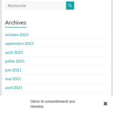
Archives
octobre 2023
septembre 2023
août 2023
juillet 2021
juin 2021
mai 2021
avril 2021
mars 2021
Gérer le consentement aux
février 2021
témoins