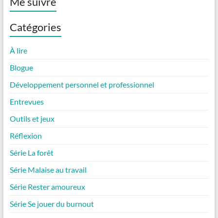
Me suivre
Catégories
À lire
Blogue
Développement personnel et professionnel
Entrevues
Outils et jeux
Réflexion
Série La forêt
Série Malaise au travail
Série Rester amoureux
Série Se jouer du burnout