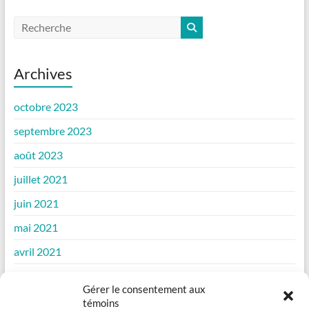
Archives
octobre 2023
septembre 2023
août 2023
juillet 2021
juin 2021
mai 2021
avril 2021
mars 2021
Gérer le consentement aux
février 2021
témoins