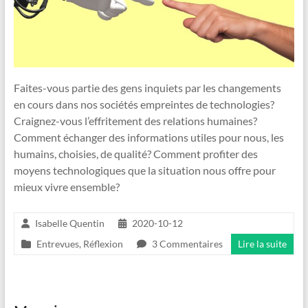
Faites-vous partie des gens inquiets par les changements
en cours dans nos sociétés empreintes de technologies?
Craignez-vous l’effritement des relations humaines?
Comment échanger des informations utiles pour nous, les
humains, choisies, de qualité? Comment profiter des
moyens technologiques que la situation nous offre pour
mieux vivre ensemble?
Isabelle Quentin
2020-10-12
Entrevues
,
Réflexion
3 Commentaires
Lire la suite