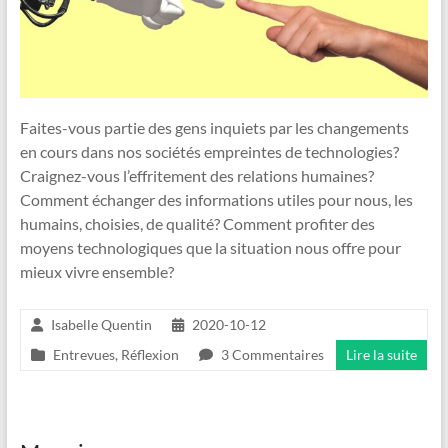
Faites-vous partie des gens inquiets par les changements
en cours dans nos sociétés empreintes de technologies?
Craignez-vous l’effritement des relations humaines?
Comment échanger des informations utiles pour nous, les
humains, choisies, de qualité? Comment profiter des
moyens technologiques que la situation nous offre pour
mieux vivre ensemble?
Isabelle Quentin
2020-10-12
Entrevues
,
Réflexion
3 Commentaires
Lire la suite