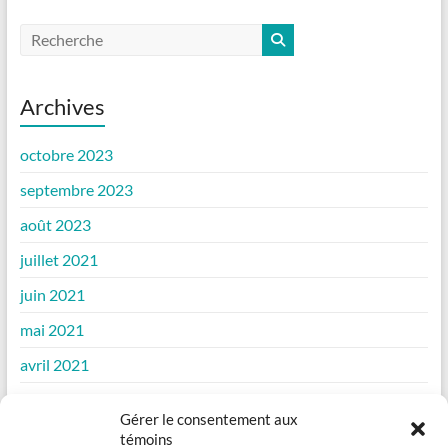
Archives
octobre 2023
septembre 2023
août 2023
juillet 2021
juin 2021
mai 2021
avril 2021
mars 2021
Gérer le consentement aux
février 2021
témoins