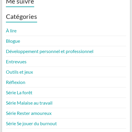
Me suivre
Catégories
À lire
Blogue
Développement personnel et professionnel
Entrevues
Outils et jeux
Réflexion
Série La forêt
Série Malaise au travail
Série Rester amoureux
Série Se jouer du burnout