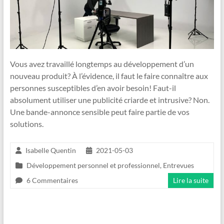
Vous avez travaillé longtemps au développement d’un
nouveau produit? À l’évidence, il faut le faire connaître aux
personnes susceptibles d’en avoir besoin! Faut-il
absolument utiliser une publicité criarde et intrusive? Non.
Une bande-annonce sensible peut faire partie de vos
solutions.
Isabelle Quentin
2021-05-03
Développement personnel et professionnel
,
Entrevues
6 Commentaires
Lire la suite