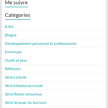
Me suivre
Catégories
À lire
Blogue
Développement personnel et professionnel
Entrevues
Outils et jeux
Réflexion
Série La forêt
Série Malaise au travail
Série Rester amoureux
Série Se jouer du burnout