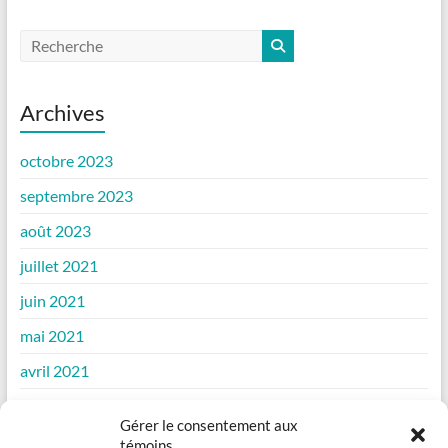
Archives
octobre 2023
septembre 2023
août 2023
juillet 2021
juin 2021
mai 2021
avril 2021
mars 2021
Gérer le consentement aux
février 2021
témoins