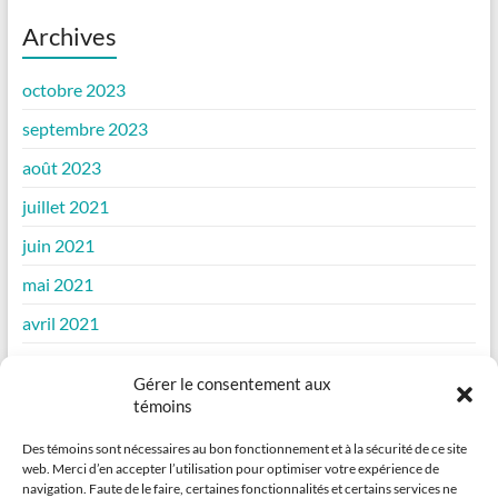
Archives
octobre 2023
septembre 2023
août 2023
juillet 2021
juin 2021
mai 2021
avril 2021
mars 2021
Gérer le consentement aux
février 2021
témoins
janvier 2021
Des témoins sont nécessaires au bon fonctionnement et à la sécurité de ce site
web. Merci d’en accepter l’utilisation pour optimiser votre expérience de
décembre 2020
navigation. Faute de le faire, certaines fonctionnalités et certains services ne