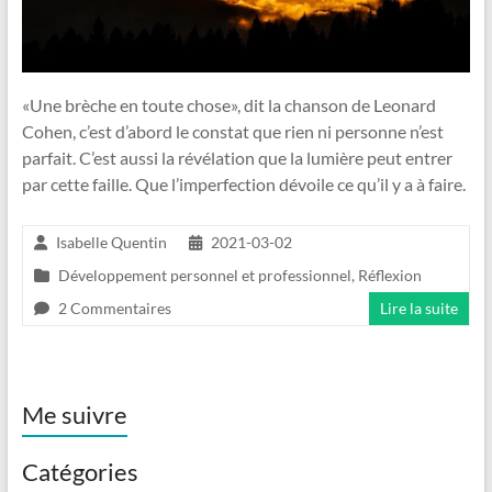
«Une brèche en toute chose», dit la chanson de Leonard
Cohen, c’est d’abord le constat que rien ni personne n’est
parfait. C’est aussi la révélation que la lumière peut entrer
par cette faille. Que l’imperfection dévoile ce qu’il y a à faire.
Isabelle Quentin
2021-03-02
Développement personnel et professionnel
,
Réflexion
2 Commentaires
Lire la suite
Me suivre
Catégories