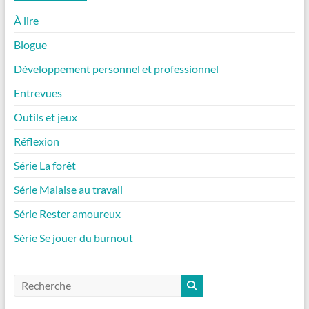
À lire
Blogue
Développement personnel et professionnel
Entrevues
Outils et jeux
Réflexion
Série La forêt
Série Malaise au travail
Série Rester amoureux
Série Se jouer du burnout