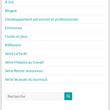
À lire
Blogue
Développement personnel et professionnel
Entrevues
Outils et jeux
Réflexion
Série La forêt
Série Malaise au travail
Série Rester amoureux
Série Se jouer du burnout