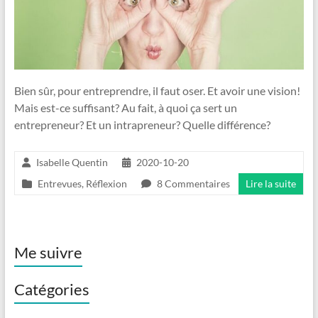
Bien sûr, pour entreprendre, il faut oser. Et avoir une vision!
Mais est-ce suffisant? Au fait, à quoi ça sert un
entrepreneur? Et un intrapreneur? Quelle différence?
Isabelle Quentin
2020-10-20
Entrevues
,
Réflexion
8 Commentaires
Lire la suite
Me suivre
Catégories