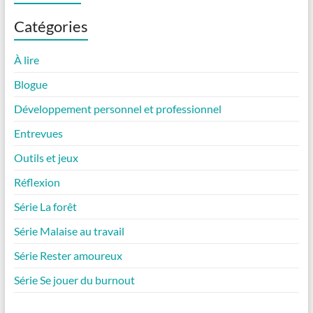
Catégories
À lire
Blogue
Développement personnel et professionnel
Entrevues
Outils et jeux
Réflexion
Série La forêt
Série Malaise au travail
Série Rester amoureux
Série Se jouer du burnout