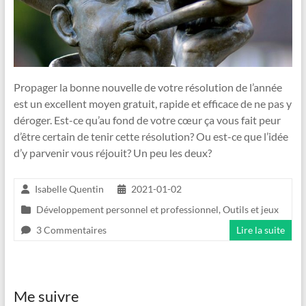
Propager la bonne nouvelle de votre résolution de l’année
est un excellent moyen gratuit, rapide et efficace de ne pas y
déroger. Est-ce qu’au fond de votre cœur ça vous fait peur
d’être certain de tenir cette résolution? Ou est-ce que l’idée
d’y parvenir vous réjouit? Un peu les deux?
Isabelle Quentin
2021-01-02
Développement personnel et professionnel
,
Outils et jeux
3 Commentaires
Lire la suite
Me suivre