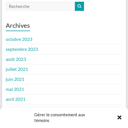
Archives
octobre 2023
septembre 2023
août 2023
juillet 2021
juin 2021
mai 2021
avril 2021
mars 2021
Gérer le consentement aux
février 2021
témoins