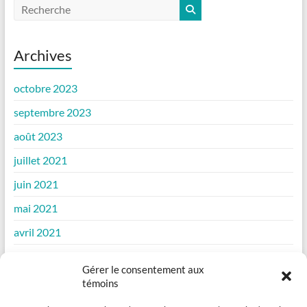
Archives
octobre 2023
septembre 2023
août 2023
juillet 2021
juin 2021
mai 2021
avril 2021
mars 2021
Gérer le consentement aux
février 2021
témoins
janvier 2021