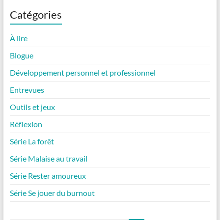
Catégories
À lire
Blogue
Développement personnel et professionnel
Entrevues
Outils et jeux
Réflexion
Série La forêt
Série Malaise au travail
Série Rester amoureux
Série Se jouer du burnout