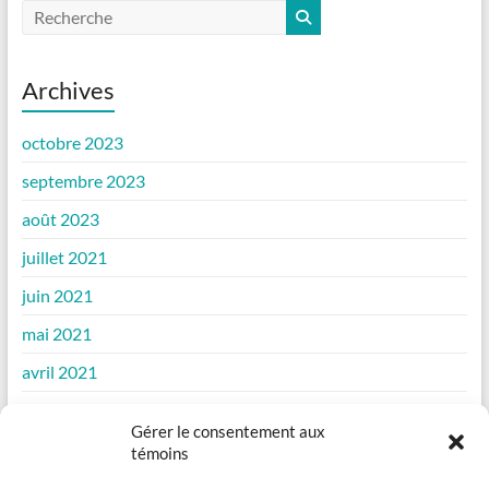
Archives
octobre 2023
septembre 2023
août 2023
juillet 2021
juin 2021
mai 2021
avril 2021
mars 2021
Gérer le consentement aux
février 2021
témoins
janvier 2021