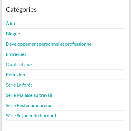
Catégories
À lire
Blogue
Développement personnel et professionnel
Entrevues
Outils et jeux
Réflexion
Série La forêt
Série Malaise au travail
Série Rester amoureux
Série Se jouer du burnout