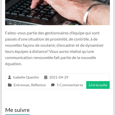
Faites-vous partie des gestionnaires d’équipe qui sont
passés d’une situation de proximité, de contrôle, à de
nouvelles façons de soutenir, d’encadrer et de dynamiser
leurs équipes à distance? Vous aurez réalisé qu’une
communication renouvelée fait partie de la nouvelle
équation.
Isabelle Quentin
2021-04-29
Entrevues
,
Réflexion
5 Commentaires
Lire la suite
Me suivre